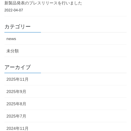
新製品発表のプレスリリースを行いました
2022-04-07
カテゴリー
news
未分類
アーカイブ
2025年11月
2025年9月
2025年8月
2025年7月
2024年11月