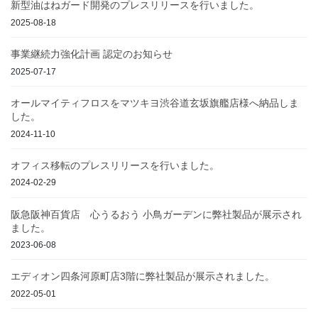
新型油はねガード開発のプレスリリースを行いました。
2025-08-18
事業継続力強化計画 認定のお知らせ
2025-07-17
オールマイティフロスをマツキヨ渋谷道玄坂旗艦店様へ納品しま
した。
2024-11-10
オフィス移転のプレスリリースを行いました。
2024-02-29
阪急阪神百貨店 心うるおう 小鳥ガーデンに弊社製品が展示され
ました。
2023-06-08
エディオン四条河原町店3階に弊社製品が展示されました。
2022-05-01