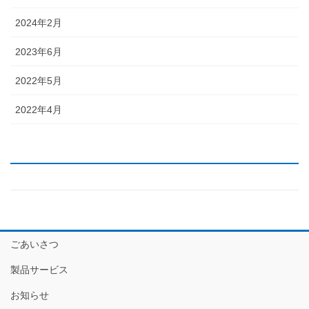
2024年2月
2023年6月
2022年5月
2022年4月
ごあいさつ
製品サービス
お知らせ