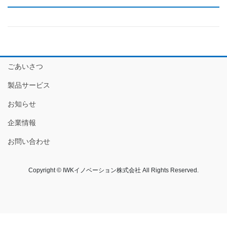
ごあいさつ
製品サービス
お知らせ
企業情報
お問い合わせ
Copyright © IWKイノベーション株式会社 All Rights Reserved.