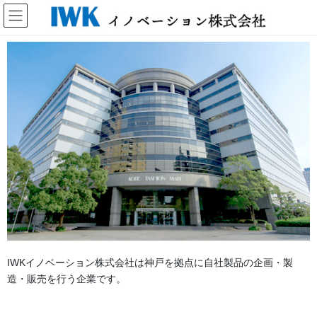
IWKイノベーション株式会社は神戸を拠点に自社製品の企画・製
造・販売を行う企業です。